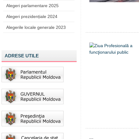
Alegeri parlamentare 2025
Alegeri prezidențiale 2024
Alegerile locale generale 2023
ADRESE UTILE