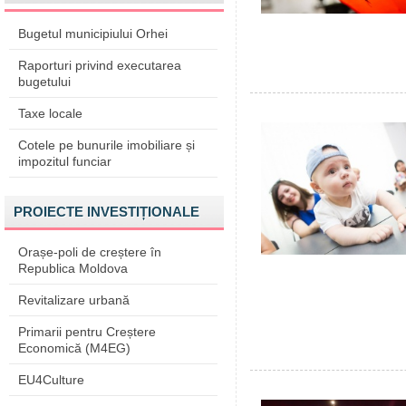
Bugetul municipiului Orhei
Raporturi privind executarea
bugetului
Taxe locale
Cotele pe bunurile imobiliare și
impozitul funciar
PROIECTE INVESTIȚIONALE
Orașe-poli de creștere în
Republica Moldova
Revitalizare urbană
Primarii pentru Creștere
Economică (M4EG)
EU4Culture