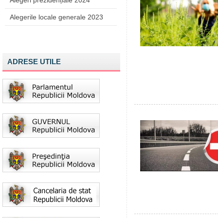
Alegeri prezidențiale 2024
Alegerile locale generale 2023
ADRESE UTILE