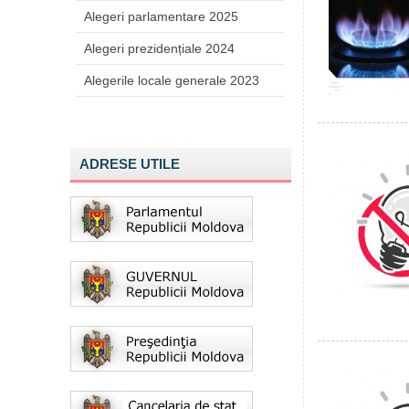
Alegeri parlamentare 2025
Alegeri prezidențiale 2024
Alegerile locale generale 2023
ADRESE UTILE