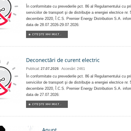
În conformitate cu prevederile pct. 86 al Regulamentului cu priv
serviciilor de transport şi de distribuţie a energiei electrice nr
decembrie 2020, Î.C.S. Premier Energy Distribution S.A. info
data de 28.07.2026-29.07.2026:
CITEŞTE MAI MULT...
Deconectări de curent electric
Publicat:
27.07.2026
Accesări: 2461
În conformitate cu prevederile pct. 86 al Regulamentului cu priv
serviciilor de transport şi de distribuţie a energiei electrice nr
decembrie 2020, Î.C.S. Premier Energy Distribution S.A. info
data de 27.07.2026:
CITEŞTE MAI MULT...
Anunț