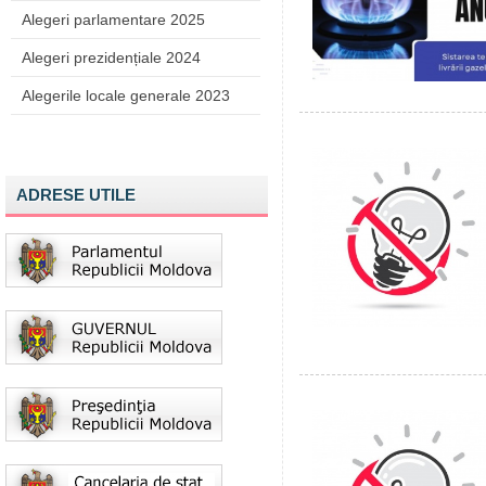
Alegeri parlamentare 2025
Alegeri prezidențiale 2024
Alegerile locale generale 2023
ADRESE UTILE