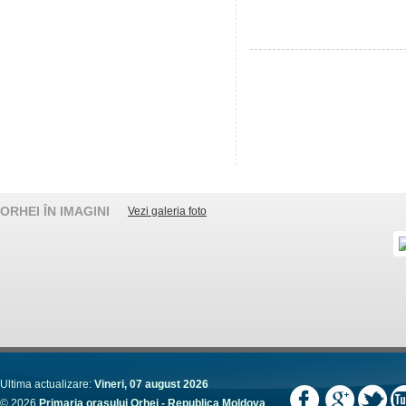
ORHEI ÎN IMAGINI
Vezi galeria foto
Ultima actualizare:
Vineri, 07 august 2026
© 2026
Primaria orașului Orhei - Republica Moldova