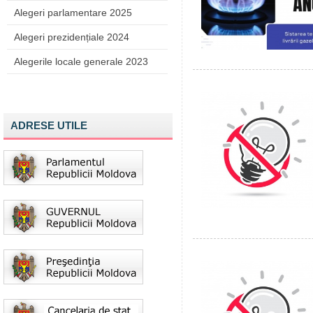
Alegeri parlamentare 2025
Alegeri prezidențiale 2024
Alegerile locale generale 2023
ADRESE UTILE