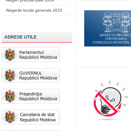
Alegeri prezidențiale 2024
Alegerile locale generale 2023
ADRESE UTILE