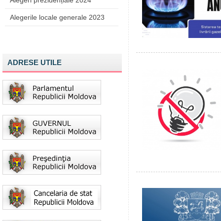
Alegeri prezidențiale 2024
Alegerile locale generale 2023
ADRESE UTILE