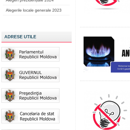
Alegeri prezidențiale 2024
Alegerile locale generale 2023
ADRESE UTILE