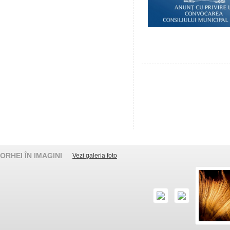
ORHEI ÎN IMAGINI
Vezi galeria foto