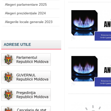
Alegeri parlamentare 2025
Alegeri prezidențiale 2024
Alegerile locale generale 2023
ADRESE UTILE