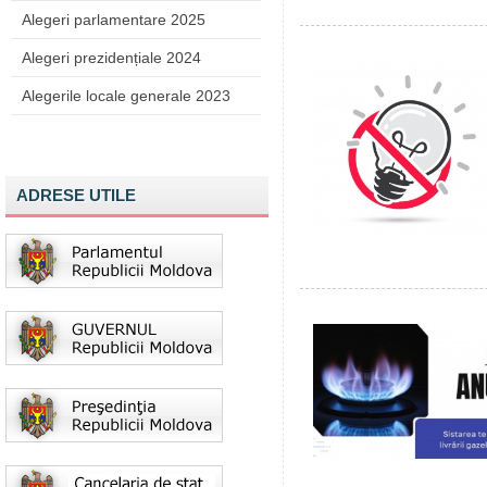
Alegeri parlamentare 2025
Alegeri prezidențiale 2024
Alegerile locale generale 2023
ADRESE UTILE