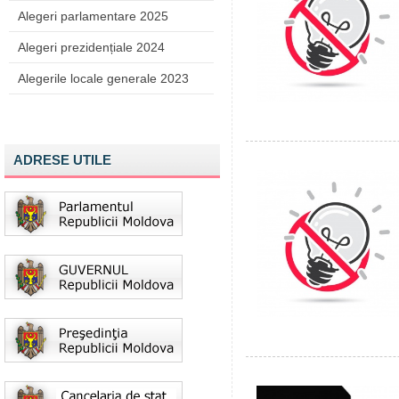
Alegeri parlamentare 2025
Alegeri prezidențiale 2024
Alegerile locale generale 2023
ADRESE UTILE