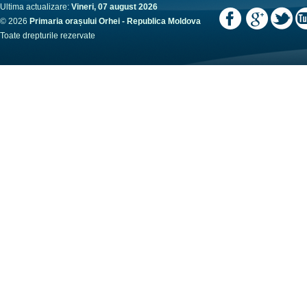
Ultima actualizare:
Vineri, 07 august 2026
© 2026
Primaria orașului Orhei - Republica Moldova
Toate drepturile rezervate