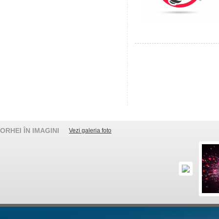
ORHEI ÎN IMAGINI
Vezi galeria foto