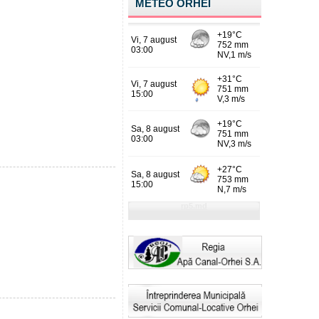
METEO ORHEI