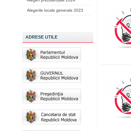
Alegeri prezidențiale 2024
Alegerile locale generale 2023
ADRESE UTILE