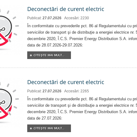
Deconectări de curent electric
Publicat:
27.07.2026
Accesări: 2230
În conformitate cu prevederile pct. 86 al Regulamentului cu priv
serviciilor de transport şi de distribuţie a energiei electrice nr
decembrie 2020, Î.C.S. Premier Energy Distribution S.A. info
data de 28.07.2026-29.07.2026:
CITEŞTE MAI MULT...
Deconectări de curent electric
Publicat:
27.07.2026
Accesări: 2265
În conformitate cu prevederile pct. 86 al Regulamentului cu priv
serviciilor de transport şi de distribuţie a energiei electrice nr
decembrie 2020, Î.C.S. Premier Energy Distribution S.A. info
data de 27.07.2026:
CITEŞTE MAI MULT...