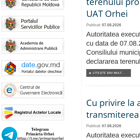
terenului pro
UAT Orhei
Publicat:
07.08.2026
Autoritatea execut
cu data de 07.08.
Consiliului munici
declararea terenul
CITEŞTE MAI MULT...
Cu privire la
transmiterea 
Publicat:
07.08.2026
Autoritatea execut