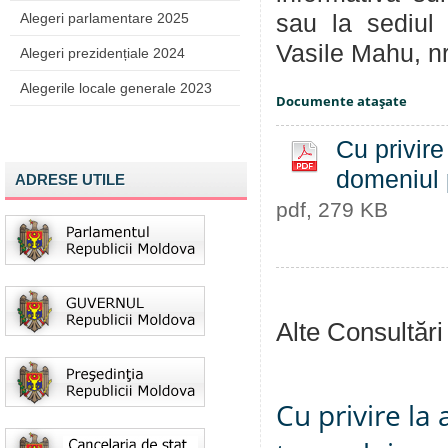
Alegeri parlamentare 2025
sau la sediul 
Vasile Mahu, nr
Alegeri prezidențiale 2024
Alegerile locale generale 2023
Documente ataşate
Cu privire
domeniul 
ADRESE UTILE
pdf, 279 KB
Alte Consultări
Cu privire la