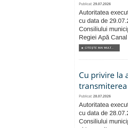
Publicat:
29.07.2026
Autoritatea execut
cu data de 29.07.
Consiliului municip
Regiei Apă Canal 
CITEŞTE MAI MULT...
Cu privire la
transmiterea 
Publicat:
28.07.2026
Autoritatea execut
cu data de 28.07.
Consiliului munici