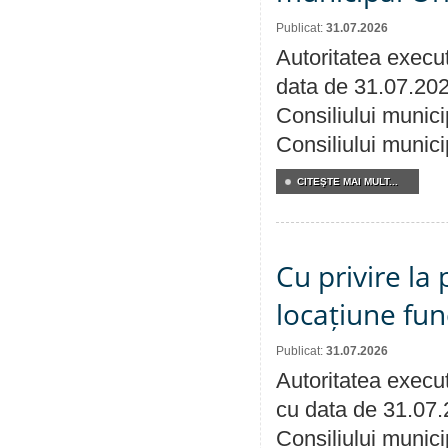
Publicat:
31.07.2026
Autoritatea execut
data de 31.07.202
Consiliului munici
Consiliului munici
CITEŞTE MAI MULT...
Cu privire la 
locațiune fun
Publicat:
31.07.2026
Autoritatea execut
cu data de 31.07.
Consiliului municip