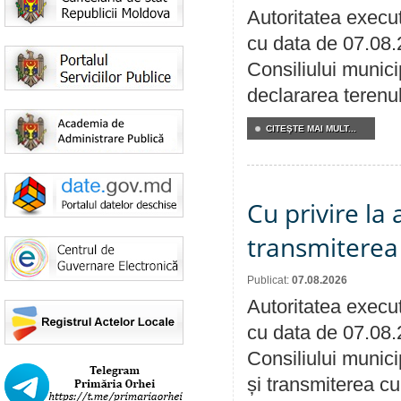
Autoritatea execut
cu data de 07.08.
Consiliului munici
declararea terenul
CITEŞTE MAI MULT...
Cu privire la
transmiterea 
Publicat:
07.08.2026
Autoritatea execut
cu data de 07.08.
Consiliului munici
și transmiterea cu 