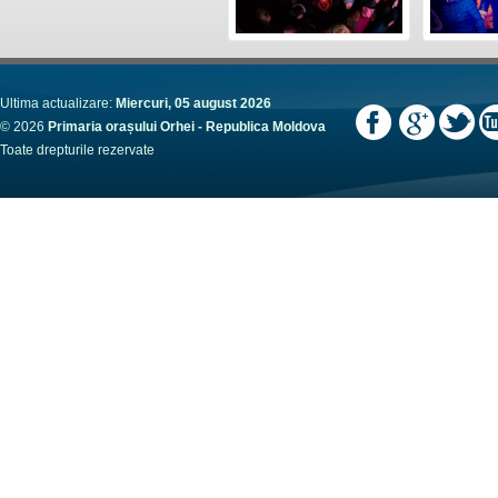
Ultima actualizare:
Miercuri, 05 august 2026
© 2026
Primaria orașului Orhei - Republica Moldova
Toate drepturile rezervate