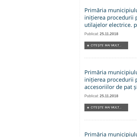
Primăria municipiul
inițierea procedurii 
utilajelor electrice. 
Publicat:
25.11.2018
CITEŞTE MAI MULT...
Primăria municipiul
inițierea procedurii 
accesoriilor de pat și
Publicat:
25.11.2018
CITEŞTE MAI MULT...
Primăria municipiul