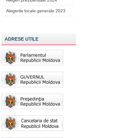
Alegeri prezidențiale 2024
Alegerile locale generale 2023
ADRESE UTILE