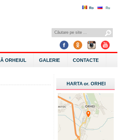
Ro
Ru
Ă ORHEIUL
GALERIE
CONTACTE
HARTA
or.
ORHEI