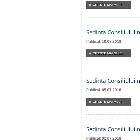
CITEŞTE MAI MULT...
Sedinta Consiliului 
Publicat:
10.08.2018
CITEŞTE MAI MULT...
Sedinta Consiliului 
Publicat:
05.07.2018
CITEŞTE MAI MULT...
Sedinta Consiliului 
Publicat:
02.07.2018