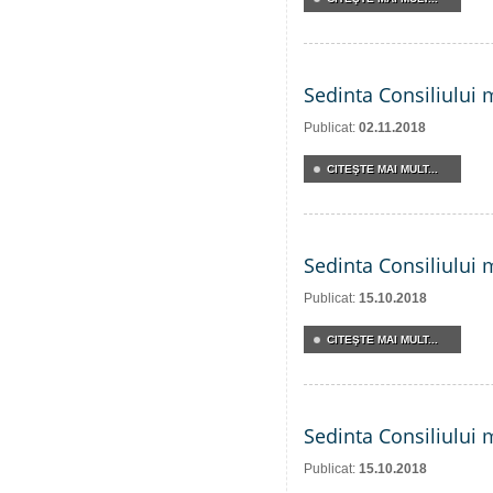
Sedinta Consiliului 
Publicat:
02.11.2018
CITEŞTE MAI MULT...
Sedinta Consiliului 
Publicat:
15.10.2018
CITEŞTE MAI MULT...
Sedinta Consiliului 
Publicat:
15.10.2018