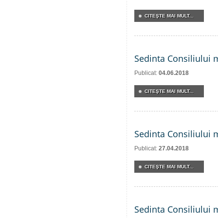
CITEŞTE MAI MULT...
Sedinta Consiliului 
Publicat:
04.06.2018
CITEŞTE MAI MULT...
Sedinta Consiliului 
Publicat:
27.04.2018
CITEŞTE MAI MULT...
Sedinta Consiliului 