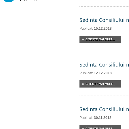
Sedinta Consiliului 
Publicat:
15.12.2018
CITEŞTE MAI MULT...
Sedinta Consiliului 
Publicat:
12.12.2018
CITEŞTE MAI MULT...
Sedinta Consiliului 
Publicat:
30.11.2018
CITEŞTE MAI MULT...