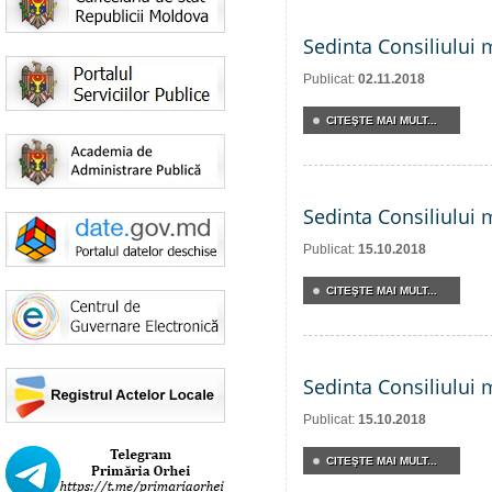
Sedinta Consiliului 
Publicat:
02.11.2018
CITEŞTE MAI MULT...
Sedinta Consiliului 
Publicat:
15.10.2018
CITEŞTE MAI MULT...
Sedinta Consiliului 
Publicat:
15.10.2018
CITEŞTE MAI MULT...