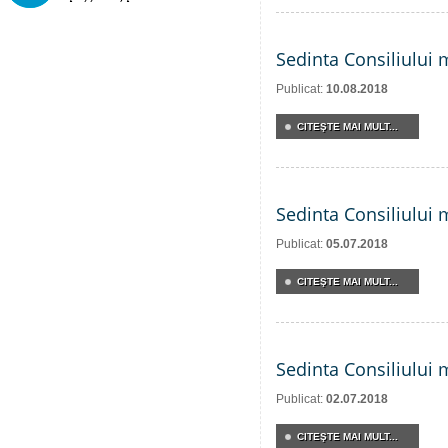
Sedinta Consiliului 
Publicat:
10.08.2018
CITEŞTE MAI MULT...
Sedinta Consiliului 
Publicat:
05.07.2018
CITEŞTE MAI MULT...
Sedinta Consiliului 
Publicat:
02.07.2018
CITEŞTE MAI MULT...