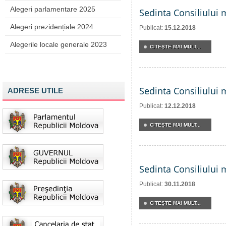
Alegeri parlamentare 2025
Sedinta Consiliului 
Alegeri prezidențiale 2024
Publicat:
15.12.2018
Alegerile locale generale 2023
CITEŞTE MAI MULT...
Sedinta Consiliului 
ADRESE UTILE
Publicat:
12.12.2018
CITEŞTE MAI MULT...
Sedinta Consiliului 
Publicat:
30.11.2018
CITEŞTE MAI MULT...