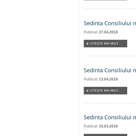
Sedinta Consiliului 
Publicat:
27.04.2018
CITEŞTE MAI MULT...
Sedinta Consiliului 
Publicat:
13.04.2018
CITEŞTE MAI MULT...
Sedinta Consiliului 
Publicat:
15.03.2018