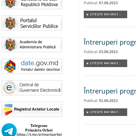
Publicat:
07.08.2023
CITEŞTE MAI MULT...
Întreruperi pro
Publicat:
03.08.2023
CITEŞTE MAI MULT...
Întreruperi pro
Publicat:
01.08.2023
CITEŞTE MAI MULT...