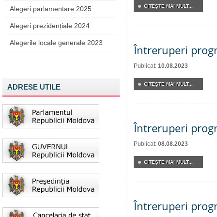
CITEŞTE MAI MULT...
Alegeri parlamentare 2025
Alegeri prezidențiale 2024
Alegerile locale generale 2023
Întreruperi pro
Publicat:
10.08.2023
CITEŞTE MAI MULT...
ADRESE UTILE
Întreruperi pro
Publicat:
08.08.2023
CITEŞTE MAI MULT...
Întreruperi pro