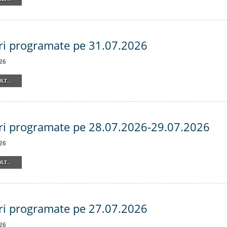
ri programate pe 31.07.2026
26
LT...
ri programate pe 28.07.2026-29.07.2026
26
LT...
ri programate pe 27.07.2026
26