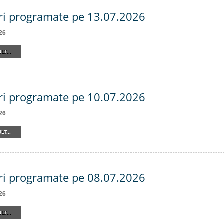
ri programate pe 13.07.2026
26
LT...
ri programate pe 10.07.2026
26
LT...
ri programate pe 08.07.2026
26
LT...