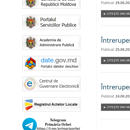
Publicat:
29.06.20
CITEŞTE MAI MU
Întrerupe
Publicat:
25.06.20
CITEŞTE MAI MU
Întrerupe
Publicat:
24.06.20
CITEŞTE MAI MU