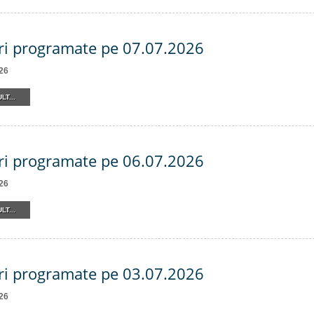
ri programate pe 07.07.2026
26
LT...
ri programate pe 06.07.2026
26
LT...
ri programate pe 03.07.2026
26