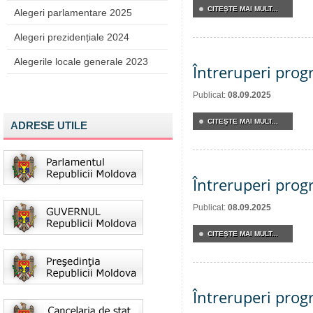
CITEŞTE MAI MULT...
Alegeri parlamentare 2025
Alegeri prezidențiale 2024
Alegerile locale generale 2023
Întreruperi pro
Publicat:
08.09.2025
CITEŞTE MAI MULT...
ADRESE UTILE
Întreruperi pro
Publicat:
08.09.2025
CITEŞTE MAI MULT...
Întreruperi pro