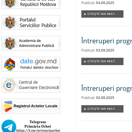
Publicat:
04.09.2025
CITEŞTE MAI MULT...
Întreruperi pro
Publicat:
03.09.2025
CITEŞTE MAI MULT...
Întreruperi pro
Publicat:
02.09.2025
CITEŞTE MAI MULT...