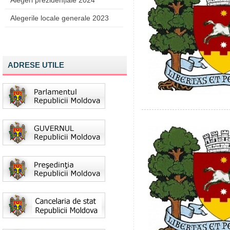
Alegeri prezidențiale 2024
Alegerile locale generale 2023
ADRESE UTILE