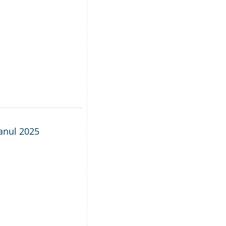
 anul 2025