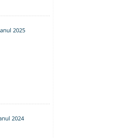
- anul 2025
 anul 2024