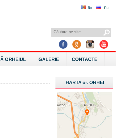
Ro
Ru
Ă ORHEIUL
GALERIE
CONTACTE
HARTA
or.
ORHEI