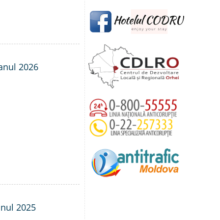
 anul 2026
anul 2025