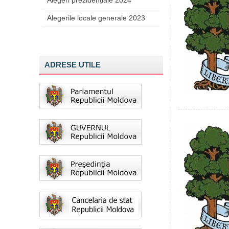
Alegeri prezidențiale 2024
Alegerile locale generale 2023
ADRESE UTILE