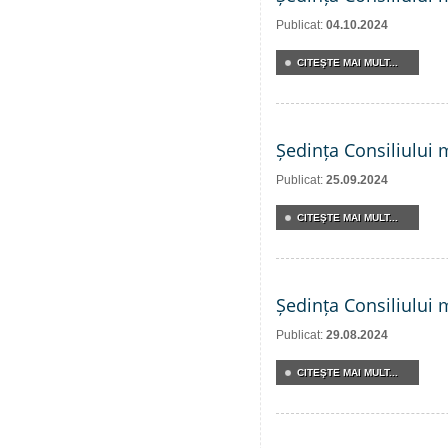
Publicat:
04.10.2024
CITEŞTE MAI MULT...
Ședința Consiliului 
Publicat:
25.09.2024
CITEŞTE MAI MULT...
Ședința Consiliului 
Publicat:
29.08.2024
CITEŞTE MAI MULT...