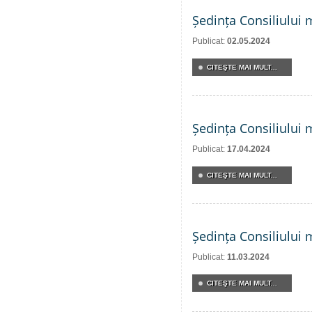
Ședința Consiliului 
Publicat:
02.05.2024
CITEŞTE MAI MULT...
Ședința Consiliului 
Publicat:
17.04.2024
CITEŞTE MAI MULT...
Ședința Consiliului 
Publicat:
11.03.2024
CITEŞTE MAI MULT...