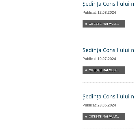
Ședința Consiliului 
Publicat:
12.08.2024
CITEŞTE MAI MULT...
Ședința Consiliului 
Publicat:
10.07.2024
CITEŞTE MAI MULT...
Ședința Consiliului 
Publicat:
28.05.2024
CITEŞTE MAI MULT...