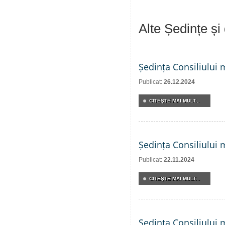
Alte Ședințe și
Ședința Consiliului 
Publicat:
26.12.2024
CITEŞTE MAI MULT...
Ședința Consiliului 
Publicat:
22.11.2024
CITEŞTE MAI MULT...
Ședința Consiliului 