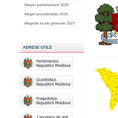
Alegeri parlamentare 2025
Alegeri prezidențiale 2024
Alegerile locale generale 2023
ADRESE UTILE