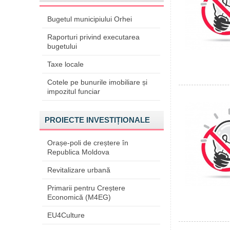
Bugetul municipiului Orhei
Raporturi privind executarea
bugetului
Taxe locale
Cotele pe bunurile imobiliare și
impozitul funciar
PROIECTE INVESTIȚIONALE
Orașe-poli de creștere în
Republica Moldova
Revitalizare urbană
Primarii pentru Creștere
Economică (M4EG)
EU4Culture