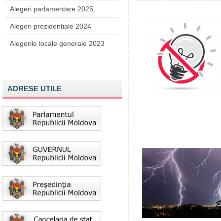
Alegeri parlamentare 2025
Alegeri prezidențiale 2024
Alegerile locale generale 2023
ADRESE UTILE