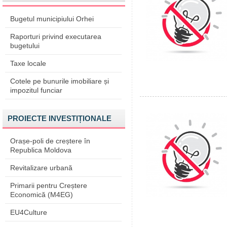
Bugetul municipiului Orhei
Raporturi privind executarea
bugetului
Taxe locale
Cotele pe bunurile imobiliare și
impozitul funciar
PROIECTE INVESTIȚIONALE
Orașe-poli de creștere în
Republica Moldova
Revitalizare urbană
Primarii pentru Creștere
Economică (M4EG)
EU4Culture