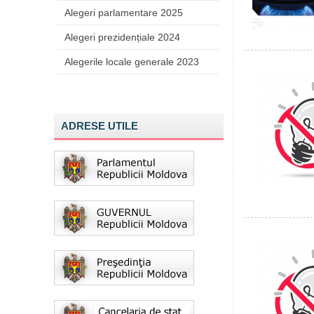
Alegeri parlamentare 2025
Alegeri prezidențiale 2024
Alegerile locale generale 2023
ADRESE UTILE