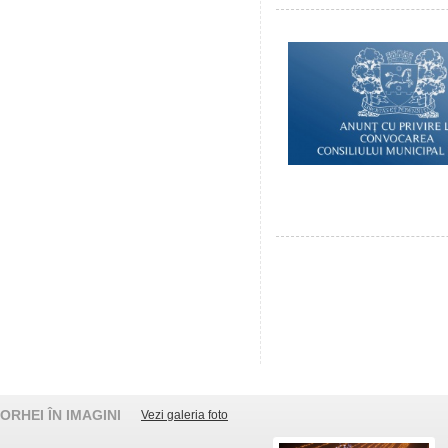
ORHEI ÎN IMAGINI
Vezi galeria foto