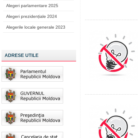
Alegeri parlamentare 2025
Alegeri prezidențiale 2024
Alegerile locale generale 2023
ADRESE UTILE