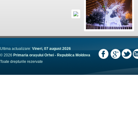
Ultima actualizare:
Vineri, 07 august 2026
© 2026
Primaria orașului Orhei - Republica Moldova
Toate drepturile rezervate