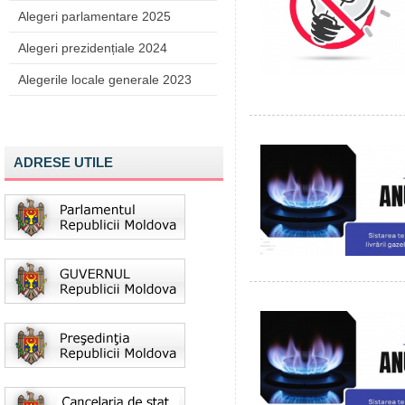
Alegeri parlamentare 2025
Alegeri prezidențiale 2024
Alegerile locale generale 2023
ADRESE UTILE