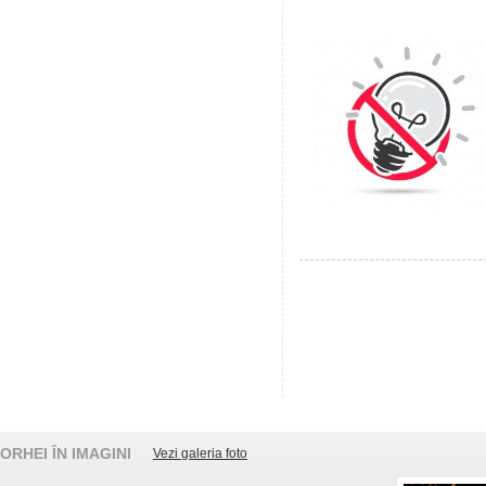
ORHEI ÎN IMAGINI
Vezi galeria foto