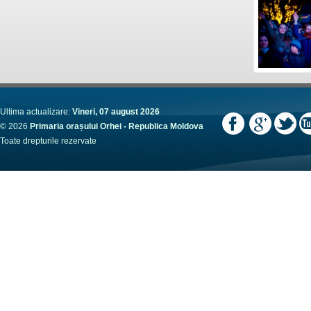
Ultima actualizare:
Vineri, 07 august 2026
© 2026
Primaria orașului Orhei - Republica Moldova
Toate drepturile rezervate