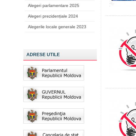
Alegeri parlamentare 2025
Alegeri prezidențiale 2024
Alegerile locale generale 2023
ADRESE UTILE