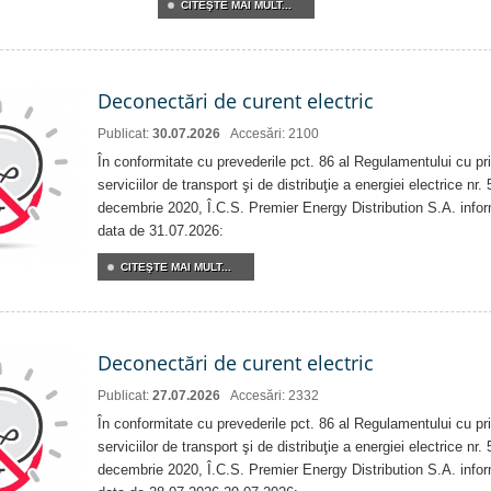
CITEŞTE MAI MULT...
Deconectări de curent electric
Publicat:
30.07.2026
Accesări: 2100
În conformitate cu prevederile pct. 86 al Regulamentului cu priv
serviciilor de transport şi de distribuţie a energiei electrice nr
decembrie 2020, Î.C.S. Premier Energy Distribution S.A. info
data de 31.07.2026:
CITEŞTE MAI MULT...
Deconectări de curent electric
Publicat:
27.07.2026
Accesări: 2332
În conformitate cu prevederile pct. 86 al Regulamentului cu priv
serviciilor de transport şi de distribuţie a energiei electrice nr
decembrie 2020, Î.C.S. Premier Energy Distribution S.A. info