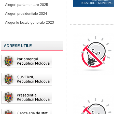
Alegeri parlamentare 2025
Alegeri prezidențiale 2024
Alegerile locale generale 2023
ADRESE UTILE