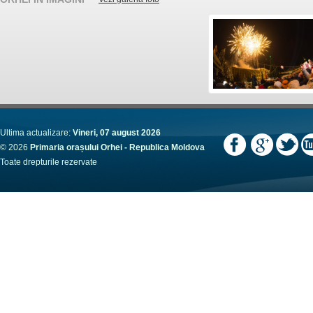
Ultima actualizare:
Vineri, 07 august 2026
© 2026
Primaria orașului Orhei - Republica Moldova
Toate drepturile rezervate