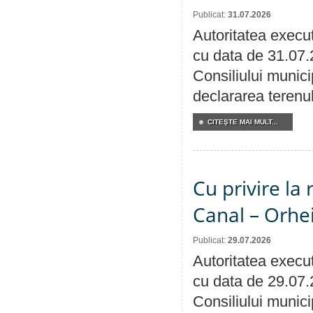
Publicat:
31.07.2026
Autoritatea execut
cu data de 31.07.
Consiliului munici
declararea terenul
CITEŞTE MAI MULT...
Cu privire la 
Canal – Orhe
Publicat:
29.07.2026
Autoritatea execut
cu data de 29.07.
Consiliului municip