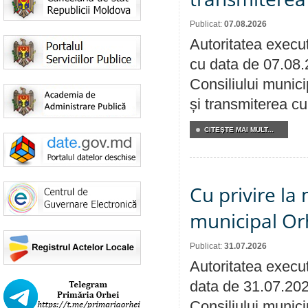
Publicat:
07.08.2026
Autoritatea execut
cu data de 07.08.
Consiliului munici
și transmiterea cu 
CITEŞTE MAI MULT...
Cu privire la 
municipal Orh
Publicat:
31.07.2026
Autoritatea execut
data de 31.07.202
Consiliului munici