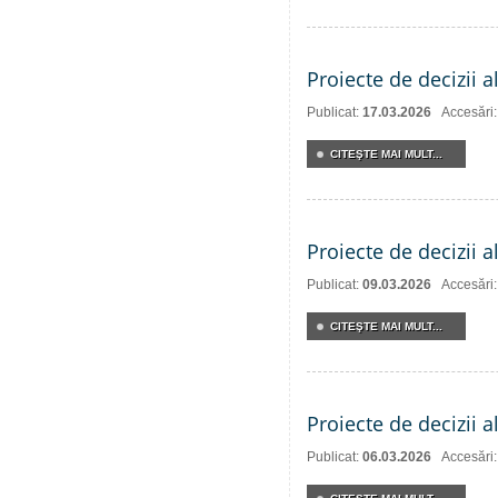
Proiecte de decizii a
Publicat:
17.03.2026
Accesări
CITEŞTE MAI MULT...
Proiecte de decizii a
Publicat:
09.03.2026
Accesări
CITEŞTE MAI MULT...
Proiecte de decizii a
Publicat:
06.03.2026
Accesări