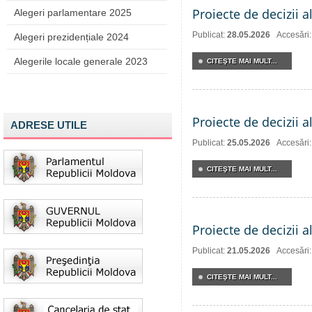
Proiecte de decizii a
Alegeri parlamentare 2025
Publicat:
28.05.2026
Accesări
Alegeri prezidențiale 2024
Alegerile locale generale 2023
CITEŞTE MAI MULT...
Proiecte de decizii a
ADRESE UTILE
Publicat:
25.05.2026
Accesări
CITEŞTE MAI MULT...
Proiecte de decizii a
Publicat:
21.05.2026
Accesări
CITEŞTE MAI MULT...