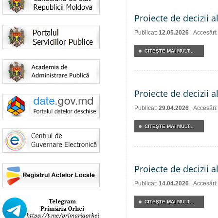
Proiecte de decizii 
Publicat:
12.05.2026
Accesări
CITEŞTE MAI MULT...
Proiecte de decizii a
Publicat:
29.04.2026
Accesări
CITEŞTE MAI MULT...
Proiecte de decizii a
Publicat:
14.04.2026
Accesări
CITEŞTE MAI MULT...