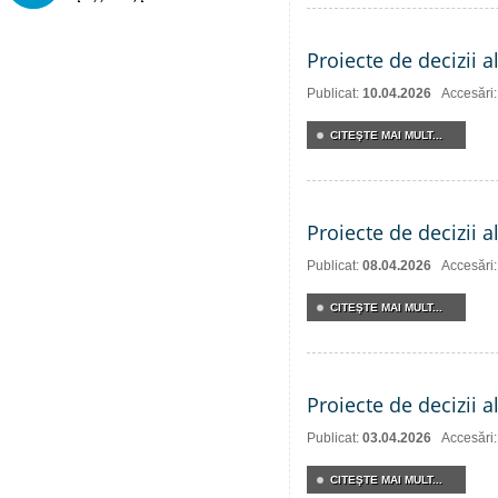
Proiecte de decizii a
Publicat:
10.04.2026
Accesări
CITEŞTE MAI MULT...
Proiecte de decizii a
Publicat:
08.04.2026
Accesări
CITEŞTE MAI MULT...
Proiecte de decizii a
Publicat:
03.04.2026
Accesări
CITEŞTE MAI MULT...