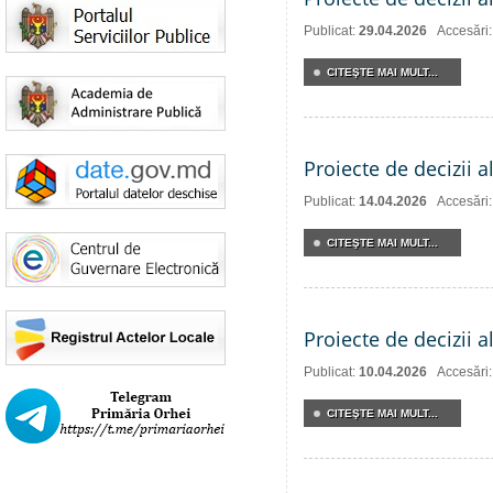
Publicat:
29.04.2026
Accesări
CITEŞTE MAI MULT...
Proiecte de decizii a
Publicat:
14.04.2026
Accesări
CITEŞTE MAI MULT...
Proiecte de decizii a
Publicat:
10.04.2026
Accesări
CITEŞTE MAI MULT...