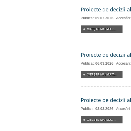
Proiecte de decizii a
Publicat:
09.03.2026
Accesări
CITEŞTE MAI MULT...
Proiecte de decizii a
Publicat:
06.03.2026
Accesări
CITEŞTE MAI MULT...
Proiecte de decizii 
Publicat:
03.03.2026
Accesări
CITEŞTE MAI MULT...