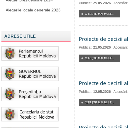
Alegeri prezidențiale 2024
Publicat:
25.05.2026
Accesări
Alegerile locale generale 2023
CITEŞTE MAI MULT...
ADRESE UTILE
Proiecte de decizii a
Publicat:
21.05.2026
Accesări
CITEŞTE MAI MULT...
Proiecte de decizii 
Publicat:
12.05.2026
Accesări
CITEŞTE MAI MULT...
Proiecte de decizii a