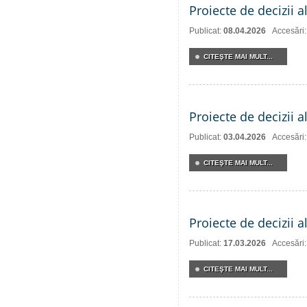
Proiecte de decizii a
Publicat:
08.04.2026
Accesări
CITEŞTE MAI MULT...
Proiecte de decizii a
Publicat:
03.04.2026
Accesări
CITEŞTE MAI MULT...
Proiecte de decizii a
Publicat:
17.03.2026
Accesări
CITEŞTE MAI MULT...