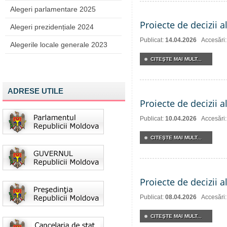
Alegeri parlamentare 2025
Proiecte de decizii a
Alegeri prezidențiale 2024
Publicat:
14.04.2026
Accesări
Alegerile locale generale 2023
CITEŞTE MAI MULT...
ADRESE UTILE
Proiecte de decizii a
Publicat:
10.04.2026
Accesări
CITEŞTE MAI MULT...
Proiecte de decizii a
Publicat:
08.04.2026
Accesări
CITEŞTE MAI MULT...