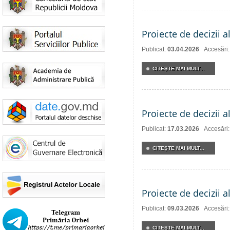
Proiecte de decizii a
Publicat:
03.04.2026
Accesări
CITEŞTE MAI MULT...
Proiecte de decizii a
Publicat:
17.03.2026
Accesări
CITEŞTE MAI MULT...
Proiecte de decizii a
Publicat:
09.03.2026
Accesări
CITEŞTE MAI MULT...