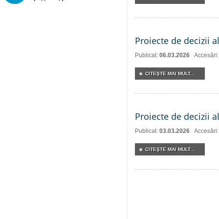
Proiecte de decizii a
Publicat:
06.03.2026
Accesări
CITEŞTE MAI MULT...
Proiecte de decizii 
Publicat:
03.03.2026
Accesări
CITEŞTE MAI MULT...