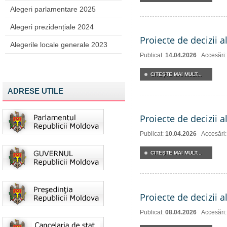
Alegeri parlamentare 2025
Alegeri prezidențiale 2024
Proiecte de decizii a
Alegerile locale generale 2023
Publicat:
14.04.2026
Accesări
CITEŞTE MAI MULT...
ADRESE UTILE
Proiecte de decizii a
Publicat:
10.04.2026
Accesări
CITEŞTE MAI MULT...
Proiecte de decizii a
Publicat:
08.04.2026
Accesări