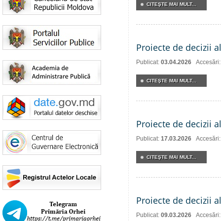
CITEŞTE MAI MULT...
Proiecte de decizii a
Publicat:
03.04.2026
Accesări
CITEŞTE MAI MULT...
Proiecte de decizii a
Publicat:
17.03.2026
Accesări
CITEŞTE MAI MULT...
Proiecte de decizii a
Publicat:
09.03.2026
Accesări