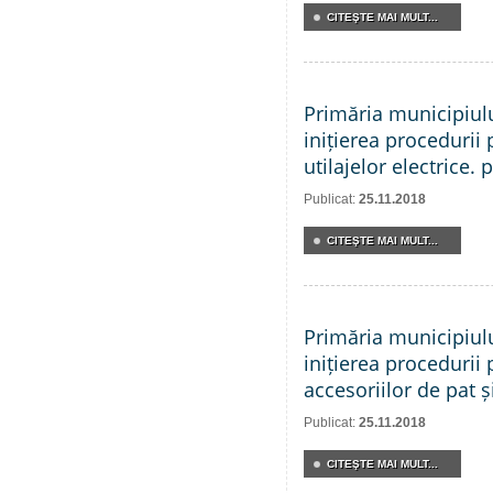
CITEŞTE MAI MULT...
Primăria municipiul
inițierea procedurii 
utilajelor electrice. 
Publicat:
25.11.2018
CITEŞTE MAI MULT...
Primăria municipiul
inițierea procedurii 
accesoriilor de pat și
Publicat:
25.11.2018
CITEŞTE MAI MULT...