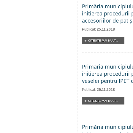
Primăria municipiul
inițierea procedurii 
accesoriilor de pat și
Publicat:
25.11.2018
CITEŞTE MAI MULT...
Primăria municipiul
inițierea procedurii 
veselei pentru IPET 
Publicat:
25.11.2018
CITEŞTE MAI MULT...
Primăria municipiul