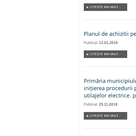
CITEŞTE MAI MULT...
Planul de achizitii p
Publicat:
12.01.2019
CITEŞTE MAI MULT...
Primăria municipiul
inițierea procedurii 
utilajelor electrice. 
Publicat:
25.11.2018
CITEŞTE MAI MULT...