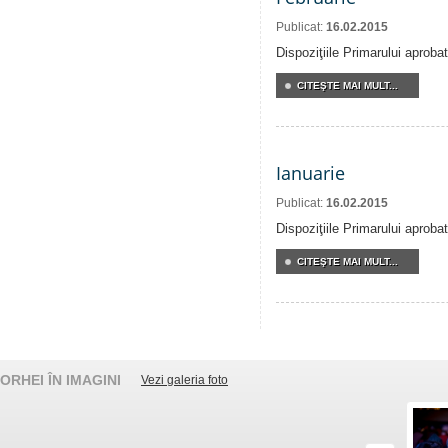
Publicat:
16.02.2015
Dispoziţiile Primarului aproba
CITEŞTE MAI MULT...
Ianuarie
Publicat:
16.02.2015
Dispoziţiile Primarului aproba
CITEŞTE MAI MULT...
ORHEI ÎN IMAGINI
Vezi galeria foto