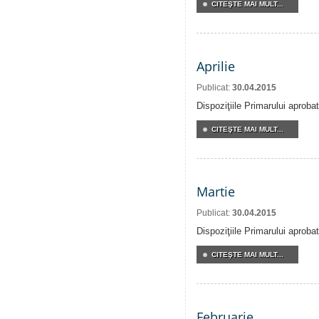
CITEŞTE MAI MULT...
Aprilie
Publicat:
30.04.2015
Dispoziţiile Primarului aprobat
CITEŞTE MAI MULT...
Martie
Publicat:
30.04.2015
Dispoziţiile Primarului aproba
CITEŞTE MAI MULT...
Februarie