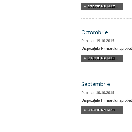
CITEŞTE MAI MULT...
Octombrie
Publicat:
19.10.2015
Dispoziţiile Primarului aproba
CITEŞTE MAI MULT...
Septembrie
Publicat:
19.10.2015
Dispoziţiile Primarului aproba
CITEŞTE MAI MULT...