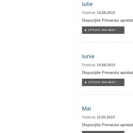
Iulie
Publicat:
14.08.2015
Dispoziţiile Primarului aprobat
CITEŞTE MAI MULT...
Iunie
Publicat:
14.08.2015
Dispoziţiile Primarului aprobat
CITEŞTE MAI MULT...
Mai
Publicat:
11.05.2015
Dispoziţiile Primarului aproba