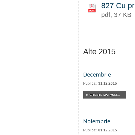
827 Cu priv
pdf, 37 KB
Alte 2015
Decembrie
Publicat:
31.12.2015
CITEŞTE MAI MULT...
Noiembrie
Publicat:
01.12.2015