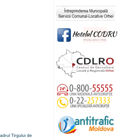
adrul Tirgului de