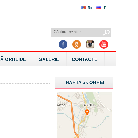
Ro
Ru
Ă ORHEIUL
GALERIE
CONTACTE
HARTA
or.
ORHEI