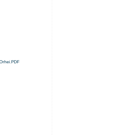
c Orhei.PDF