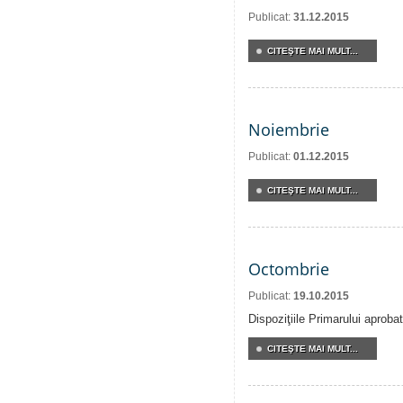
Publicat:
31.12.2015
CITEŞTE MAI MULT...
Noiembrie
Publicat:
01.12.2015
CITEŞTE MAI MULT...
Octombrie
Publicat:
19.10.2015
Dispoziţiile Primarului aproba
CITEŞTE MAI MULT...