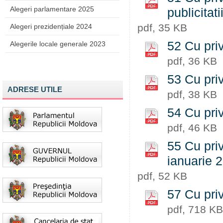
Alegeri parlamentare 2025
publicitati
pdf, 35 KB
Alegeri prezidențiale 2024
52 Cu priv
Alegerile locale generale 2023
pdf, 36 KB
53 Cu priv
ADRESE UTILE
pdf, 38 KB
54 Cu privi
pdf, 46 KB
55 Cu priv
ianuarie 
pdf, 52 KB
57 Cu priv
pdf, 718 KB