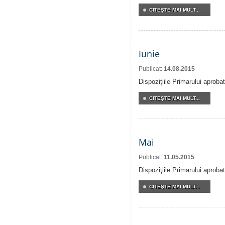
CITEŞTE MAI MULT...
Iunie
Publicat:
14.08.2015
Dispoziţiile Primarului aprobat
CITEŞTE MAI MULT...
Mai
Publicat:
11.05.2015
Dispoziţiile Primarului aproba
CITEŞTE MAI MULT...