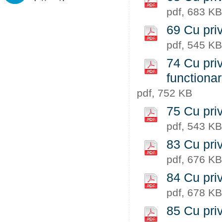
pdf, 683 KB
69 Cu priv
pdf, 545 KB
74 Cu priv
functiona
pdf, 752 KB
75 Cu priv
pdf, 543 KB
83 Cu priv
pdf, 676 KB
84 Cu priv
pdf, 678 KB
85 Cu priv