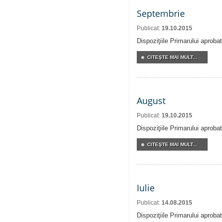
Septembrie
Publicat:
19.10.2015
Dispoziţiile Primarului aproba
CITEŞTE MAI MULT...
August
Publicat:
19.10.2015
Dispoziţiile Primarului aproba
CITEŞTE MAI MULT...
Iulie
Publicat:
14.08.2015
Dispoziţiile Primarului aprobat