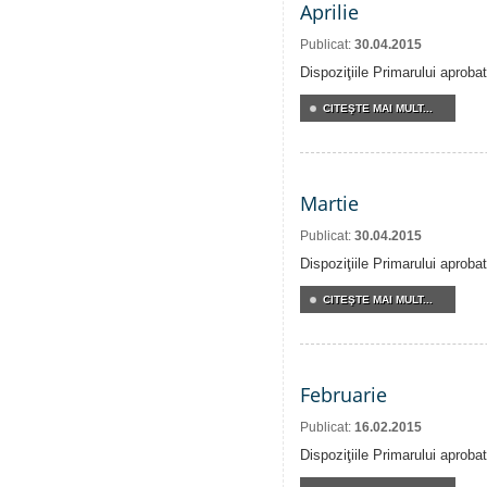
Aprilie
Publicat:
30.04.2015
Dispoziţiile Primarului aprobat
CITEŞTE MAI MULT...
Martie
Publicat:
30.04.2015
Dispoziţiile Primarului aproba
CITEŞTE MAI MULT...
Februarie
Publicat:
16.02.2015
Dispoziţiile Primarului aproba