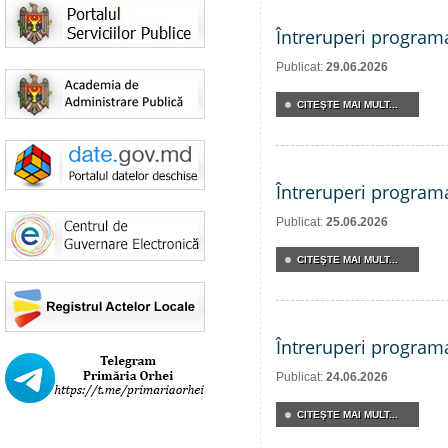
Întreruperi program
Publicat:
29.06.2026
CITEŞTE MAI MULT...
Întreruperi program
Publicat:
25.06.2026
CITEŞTE MAI MULT...
Întreruperi program
Publicat:
24.06.2026
CITEŞTE MAI MULT...