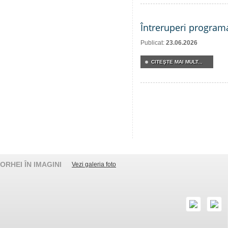
Întreruperi program
Publicat:
23.06.2026
CITEŞTE MAI MULT...
ORHEI ÎN IMAGINI
Vezi galeria foto