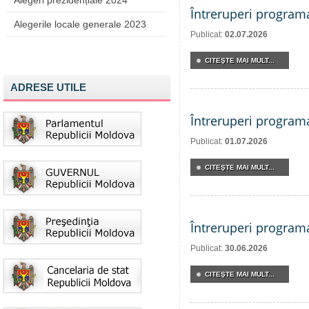
Alegeri prezidențiale 2024
Întreruperi program
Alegerile locale generale 2023
Publicat:
02.07.2026
CITEŞTE MAI MULT...
ADRESE UTILE
Întreruperi program
Publicat:
01.07.2026
CITEŞTE MAI MULT...
Întreruperi program
Publicat:
30.06.2026
CITEŞTE MAI MULT...