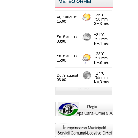
METEO ORHEI