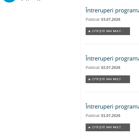
Întreruperi program
Publicat:
03.07.2026
CITEŞTE MAI MULT...
Întreruperi program
Publicat:
02.07.2026
CITEŞTE MAI MULT...
Întreruperi program
Publicat:
01.07.2026
CITEŞTE MAI MULT...