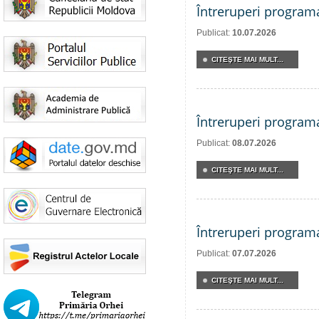
Întreruperi program
Publicat:
10.07.2026
CITEŞTE MAI MULT...
Întreruperi program
Publicat:
08.07.2026
CITEŞTE MAI MULT...
Întreruperi program
Publicat:
07.07.2026
CITEŞTE MAI MULT...