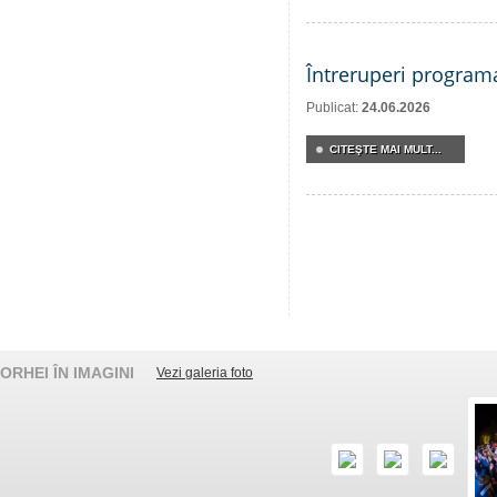
Întreruperi program
Publicat:
24.06.2026
CITEŞTE MAI MULT...
ORHEI ÎN IMAGINI
Vezi galeria foto