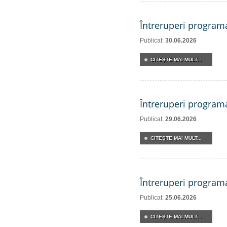
Întreruperi program
Publicat:
30.06.2026
CITEŞTE MAI MULT...
Întreruperi program
Publicat:
29.06.2026
CITEŞTE MAI MULT...
Întreruperi program
Publicat:
25.06.2026
CITEŞTE MAI MULT...