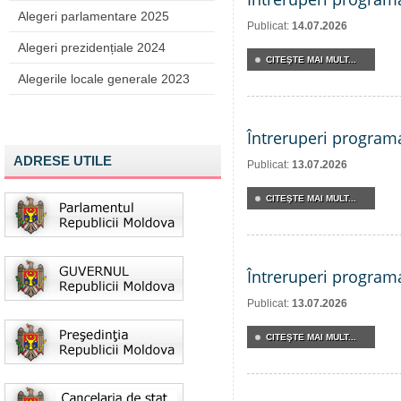
Alegeri parlamentare 2025
Publicat:
14.07.2026
Alegeri prezidențiale 2024
CITEŞTE MAI MULT...
Alegerile locale generale 2023
Întreruperi program
ADRESE UTILE
Publicat:
13.07.2026
CITEŞTE MAI MULT...
Întreruperi program
Publicat:
13.07.2026
CITEŞTE MAI MULT...