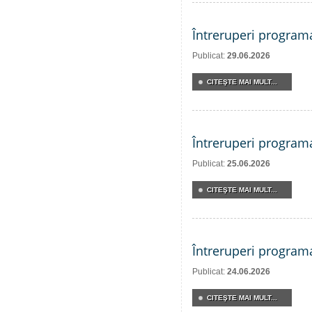
Întreruperi program
Publicat:
29.06.2026
CITEŞTE MAI MULT...
Întreruperi program
Publicat:
25.06.2026
CITEŞTE MAI MULT...
Întreruperi program
Publicat:
24.06.2026
CITEŞTE MAI MULT...