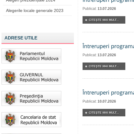
Alegeri prezidențiale 2024
Publicat:
13.07.2026
Alegerile locale generale 2023
CITEŞTE MAI MULT...
ADRESE UTILE
Întreruperi program
Publicat:
13.07.2026
CITEŞTE MAI MULT...
Întreruperi program
Publicat:
10.07.2026
CITEŞTE MAI MULT...