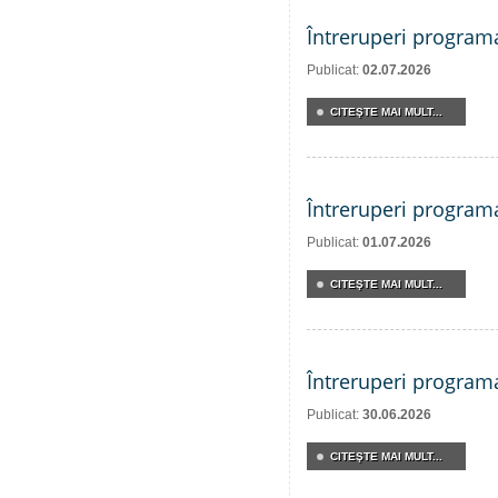
Întreruperi program
Publicat:
02.07.2026
CITEŞTE MAI MULT...
Întreruperi program
Publicat:
01.07.2026
CITEŞTE MAI MULT...
Întreruperi program
Publicat:
30.06.2026
CITEŞTE MAI MULT...