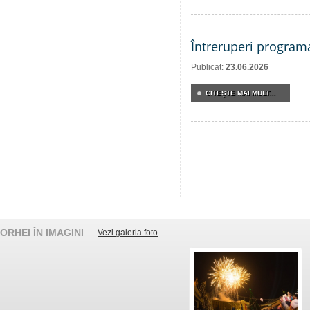
Întreruperi program
Publicat:
23.06.2026
CITEŞTE MAI MULT...
ORHEI ÎN IMAGINI
Vezi galeria foto