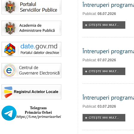
Întreruperi program
Publicat:
08.07.2026
CITEŞTE MAI MULT...
Întreruperi program
Publicat:
07.07.2026
CITEŞTE MAI MULT...
Întreruperi program
Publicat:
03.07.2026
CITEŞTE MAI MULT...