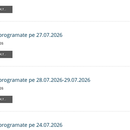
LT...
 programate pe 27.07.2026
26
LT...
 programate pe 28.07.2026-29.07.2026
26
LT...
 programate pe 24.07.2026