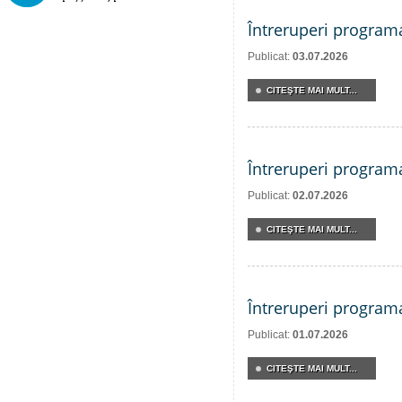
Întreruperi program
Publicat:
03.07.2026
CITEŞTE MAI MULT...
Întreruperi program
Publicat:
02.07.2026
CITEŞTE MAI MULT...
Întreruperi program
Publicat:
01.07.2026
CITEŞTE MAI MULT...