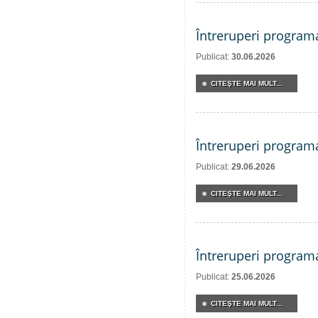
Întreruperi program
Publicat:
30.06.2026
CITEŞTE MAI MULT...
Întreruperi program
Publicat:
29.06.2026
CITEŞTE MAI MULT...
Întreruperi program
Publicat:
25.06.2026
CITEŞTE MAI MULT...