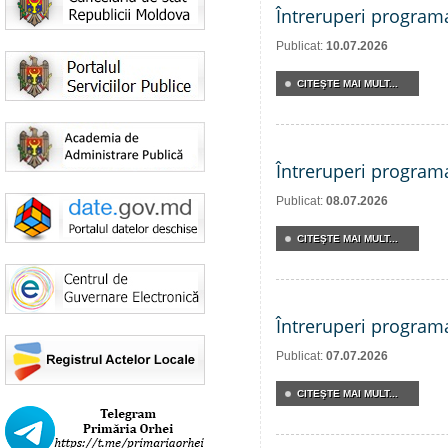
Întreruperi program
Publicat:
10.07.2026
CITEŞTE MAI MULT...
Întreruperi program
Publicat:
08.07.2026
CITEŞTE MAI MULT...
Întreruperi program
Publicat:
07.07.2026
CITEŞTE MAI MULT...