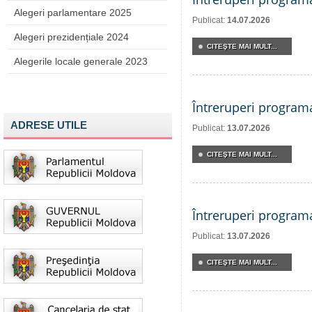
Alegeri parlamentare 2025
Publicat:
14.07.2026
Alegeri prezidențiale 2024
CITEŞTE MAI MULT...
Alegerile locale generale 2023
Întreruperi program
ADRESE UTILE
Publicat:
13.07.2026
CITEŞTE MAI MULT...
Întreruperi program
Publicat:
13.07.2026
CITEŞTE MAI MULT...