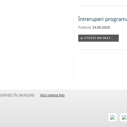
Întreruperi program
Publicat:
24.06.2026
CITEŞTE MAI MULT...
ORHEI ÎN IMAGINI
Vezi galeria foto