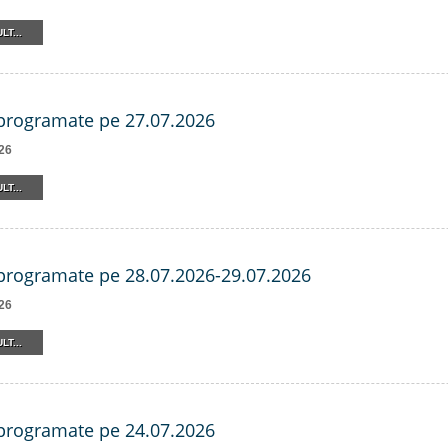
LT...
 programate pe 27.07.2026
26
LT...
 programate pe 28.07.2026-29.07.2026
26
LT...
 programate pe 24.07.2026