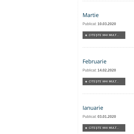
Martie
Publicat:
10.03.2020
CITEŞTE MAI MULT...
Februarie
Publicat:
14.02.2020
CITEŞTE MAI MULT...
Ianuarie
Publicat:
03.01.2020
CITEŞTE MAI MULT...