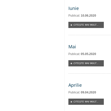
Iunie
Publicat:
10.06.2020
CITEŞTE MAI MULT...
Mai
Publicat:
05.05.2020
CITEŞTE MAI MULT...
Aprilie
Publicat:
09.04.2020
CITEŞTE MAI MULT...