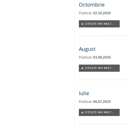
Octombrie
Publicat:
02.10.2020
CITEŞTE MAI MULT...
August
Publicat:
03.08.2020
CITEŞTE MAI MULT...
Iulie
Publicat:
06.07.2020
CITEŞTE MAI MULT...