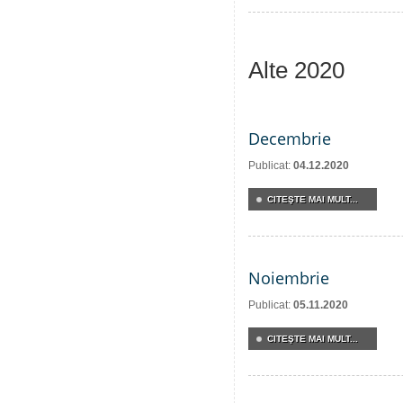
Alte 2020
Decembrie
Publicat:
04.12.2020
CITEŞTE MAI MULT...
Noiembrie
Publicat:
05.11.2020
CITEŞTE MAI MULT...